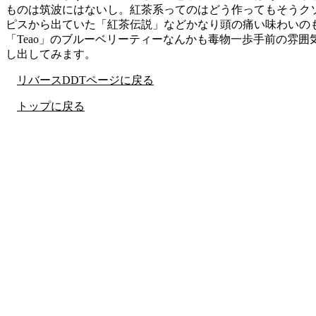
ものは筑波にはないし。紅茶系ってのはどう作ってもそうク
ピスから出ていた「紅茶伝説」などかなり頭の痛い味わいの
「Teao」のブルーベリーティーなんかも毒物一歩手前の雰
し出してみます。
リバースDDTページに戻る
トップに戻る