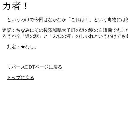
カ者！
というわけで今回はなかなか「これは！」という毒物には
追記：ちなみにその後茨城県大子町の道の駅の自販機でもこ
ろうか？「道の駅」と「未知の液」のしゃれというわけでも
判定：★なし。
リバースDDTページに戻る
トップに戻る