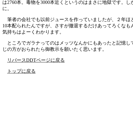
は2760本。毒物を3000本近くというのはまさに地獄です
に。
筆者の会社でも以前ジュースを作っていましたが、２年ほ
10本配られたんですが、さすが撤退するだけあってろくなも
気持ちはよーくわかります。
ところでガラナってのはメッツなんかにもあったと記憶し
じの方がおられたら御教示を願いたく思います。
リバースDDTページに戻る
トップに戻る