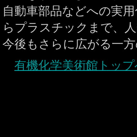
自動車部品などへの実用
らプラスチックまで、人
今後もさらに広がる一方
有機化学美術館トップ