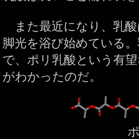
また最近になり、乳酸
脚光を浴び始めている。
で、ポリ乳酸という有望
がわかったのだ。