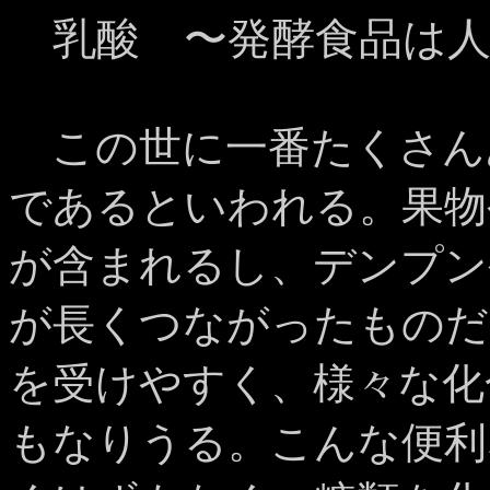
乳酸 〜発酵食品は人
この世に一番たくさん
であるといわれる。果物
が含まれるし、デンプン
が長くつながったものだ
を受けやすく、様々な化
もなりうる。こんな便利