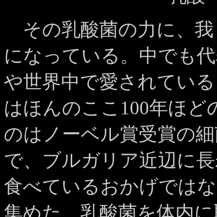
その乳酸菌の力に、我
になっている。中でも代
や世界中で愛されている
はほんのここ100年ほ
のはノーベル賞受賞の細
で、ブルガリア近辺に長
食べているおかげではな
集めた。乳酸菌を体内に