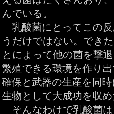
んでいる。
乳酸菌にとってこの反
うだけではない。できた
とによって他の菌を撃退
繁殖できる環境を作り出
確保と武器の生産を同時
生物として大成功を収め
そんなわけで乳酸菌は