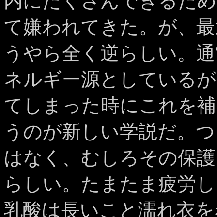
内にたくさんできるため
て嫌われてきた。が、最
うやら全く逆らしい。通
ネルギー源としているが
てしまった時にこれを補
うのが新しい学説だ。つ
はなく、むしろその保護
らしい。たまたま疲労し
乳酸は長いこと濡れ衣を