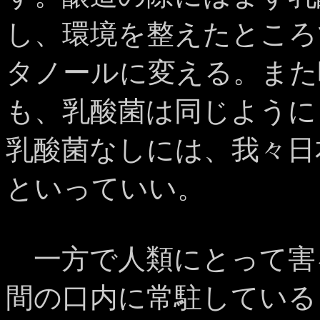
し、環境を整えたところ
タノールに変える。また
も、乳酸菌は同じように
乳酸菌なしには、我々日
といっていい。
一方で人類にとって害
間の口内に常駐している