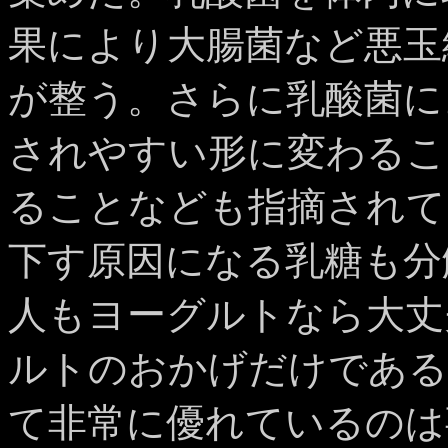
果により大腸菌など悪玉
が整う。さらに乳酸菌に
されやすい形に変わるこ
ることなども指摘されて
下す原因になる乳糖も分
人もヨーグルトなら大丈
ルトのおかげだけである
て非常に優れているのは