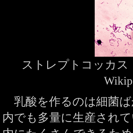
ストレプトコッカス
Wiki
乳酸を作るのは細菌ば
内でも多量に生産されて