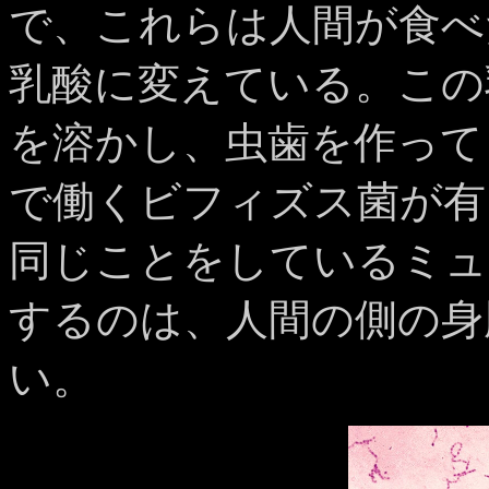
で、これらは人間が食べ
乳酸に変えている。この
を溶かし、虫歯を作って
で働くビフィズス菌が有
同じことをしているミュ
するのは、人間の側の身
い。