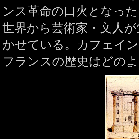
ンス革命の口火となった
世界から芸術家・文人が
かせている。カフェイン
フランスの歴史はどのよ