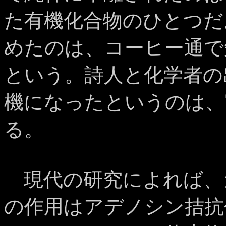
た有機化合物のひとつだ
めたのは、コーヒー通で
という。詩人と化学者の
機になったというのは、
る。
現代の研究によれば、
の作用はアデノシン拮抗