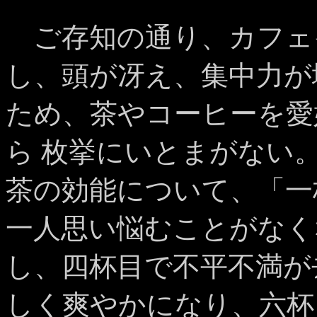
ご存知の通り、カフェ
し、頭が冴え、集中力が
ため、茶やコーヒーを愛
ら 枚挙にいとまがない
茶の効能について、「一
一人思い悩むことがなく
し、四杯目で不平不満が
しく爽やかになり、六杯