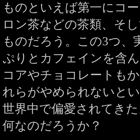
ものといえば第一にコー
ロン茶などの茶類、そし
ものだろう。この3つ、
ぷりとカフェインを含ん
コアやチョコレートもか
れらがやめられないとい
世界中で偏愛されてきた
何なのだろうか？