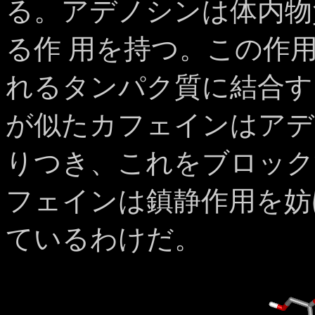
る。アデノシンは体内物
る作 用を持つ。この作
れるタンパク質に結合す
が似たカフェインはアデ
りつき、これをブロック
フェインは鎮静作用を妨
ているわけだ。