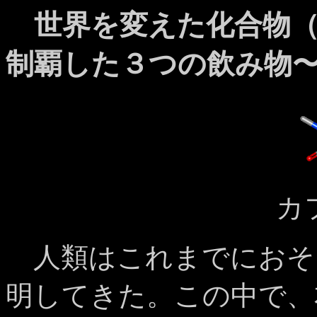
世界を変えた化合物（
制覇した３つの飲み物
カ
人類はこれまでにおそ
明してきた。この中で、