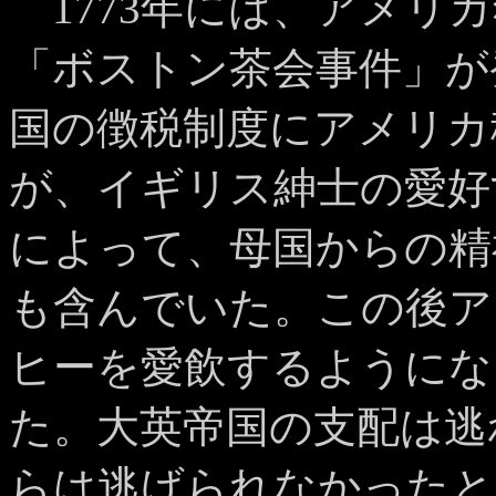
1773年には、アメリ
「ボストン茶会事件」が
国の徴税制度にアメリカ
が、イギリス紳士の愛好
によって、母国からの精
も含んでいた。この後ア
ヒーを愛飲するようにな
た。大英帝国の支配は逃
らは逃げられなかったと