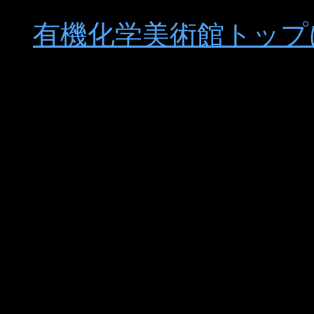
有機化学美術館トップ