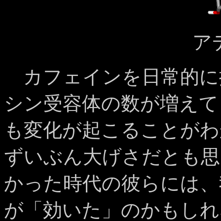
ア
カフェインを日常的に
シン受容体の数が増えて
も変化が起こることがわ
ずいぶん大げさだとも思
かった時代の彼らには、
が「効いた」のかもしれ