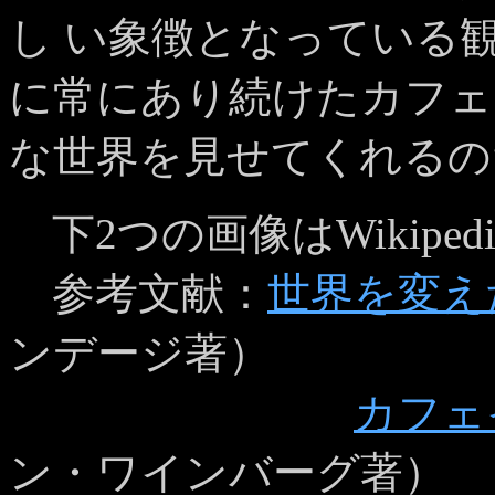
し い象徴となっている
に常にあり続けたカフェ
な世界を見せてくれるの
下2つの画像はWikiped
参考文献：
世界を変え
ンデージ著）
カフェ
ン・ワインバーグ著）