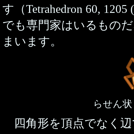
す（Tetrahedron 60, 
でも専門家はいるものだ
まいます。
らせん状
四角形を頂点でなく辺