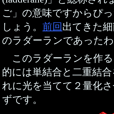
ご」の意味ですからぴっ
しょう。
前回
出てきた細
のラダーランであったわ
このラダーランを作る
的には単結合と二重結合
れに光を当てて２量化さ
ずです。