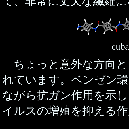
て、非常に丈夫な繊維に
cuba
ちょっと意外な方向と
れています。ベンゼン環
ながら抗ガン作用を示し
イルスの増殖を抑える作