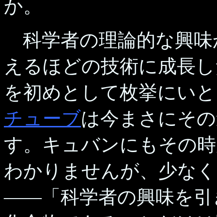
か。
科学者の理論的な興味
えるほどの技術に成長し
を初めとして枚挙にいと
チューブ
は今まさにその
す。キュバンにもその時
わかりませんが、少なく
――「科学者の興味を引