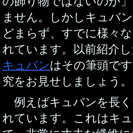
の飾り物ではないのか」
ません。しかしキュバン
どまらず、すでに様々な
れています。以前紹介し
キュバン
はその筆頭です
究をお見せしましょう。
例えばキュバンを長く
れています。これはキュ