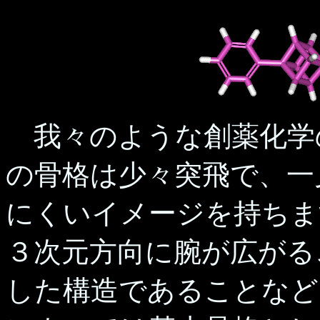
我々のような創薬化学
の骨格は少々突飛で、一
にくいイメージを持ちま
３次元方向に腕が広がる
した構造であることなど