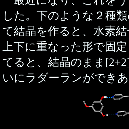
した。下のような２種類
て結晶を作ると、水素結
上下に重なった形で固定
てると、結晶のまま[2+
いにラダーランができあ