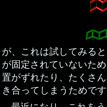
が、これは試してみると
が固定されていないため
置がずれたり、たくさん
き合ってしまうためです
最近になり、これをう