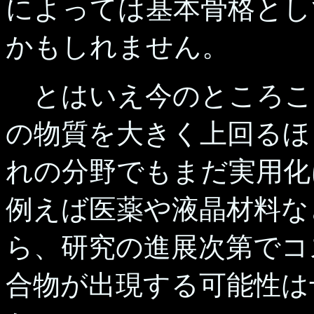
によっては基本骨格とし
かもしれません。
とはいえ今のところこ
の物質を大きく上回るほ
れの分野でもまだ実用化
例えば医薬や液晶材料な
ら、研究の進展次第でコ
合物が出現する可能性は