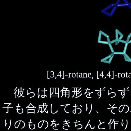
[3,4]-rotane, [4,4]-rot
彼らは四角形をずらず
子も合成しており、その
りのものをきちんと作り