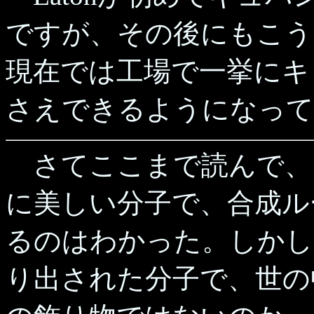
ですが、その後にもこう
現在では工場で一挙にキ
さえできるようになって
さてここまで読んで、
に美しい分子で、合成ル
るのはわかった。しかし
り出された分子で、世の