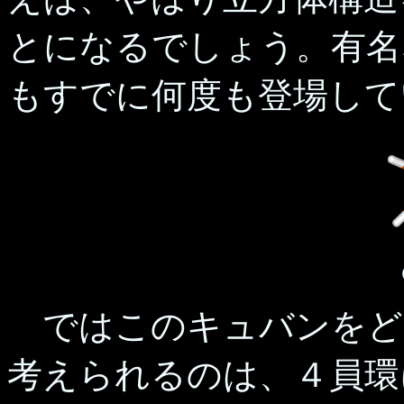
とになるでしょう。有名
もすでに何度も登場して
ではこのキュバンをど
考えられるのは、４員環