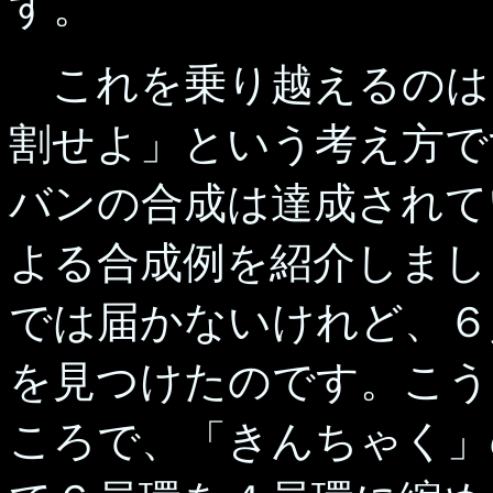
す。
これを乗り越えるのは
割せよ」という考え方で
バンの合成は達成されてい
よる合成例を紹介しまし
では届かないけれど、６
を見つけたのです。こう
ころで、「きんちゃく」