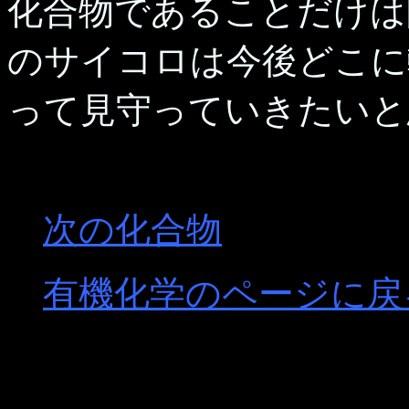
化合物であることだけは
のサイコロは今後どこに
って見守っていきたいと
次の化合物
有機化学のページに戻