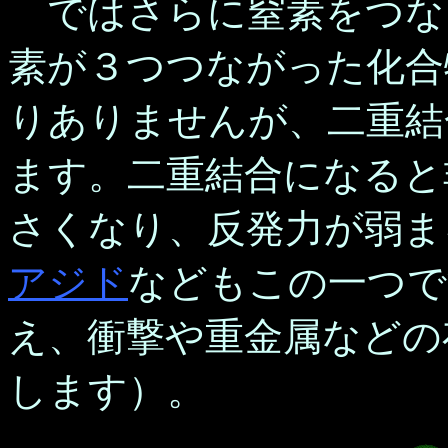
ではさらに窒素をつな
素が３つつながった化合
りありませんが、二重結
ます。二重結合になると
さくなり、反発力が弱ま
アジド
などもこの一つで
え、衝撃や重金属などの
します）。