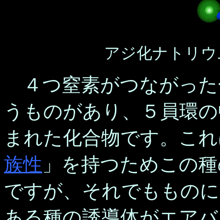
アジ化ナトリウ
４つ窒素がつながった
うものがあり、５員環の
まれた化合物です。これ
族性
」を持つためこの種
ですが、それでもものに
ある種の誘導体がエアバ