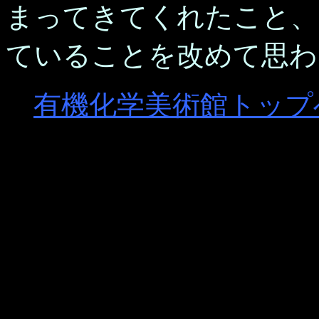
まってきてくれたこと、
ていることを改めて思わ
有機化学美術館トップ