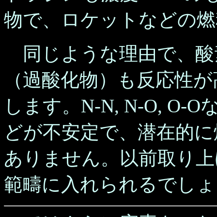
物で、ロケットなどの燃
同じような理由で、酸
（過酸化物）も反応性が
します。N-N, N-O, 
どが不安定で、潜在的に
ありません。以前取り上
範疇に入れられるでしょ