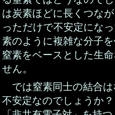
は炭素ほどに長くつなが
っただけで不安定になっ
素のように複雑な分子を
窒素をベースとした生命
せん。
では窒素同士の結合は
不安定なのでしょうか？
「非共有電子対」を持つ