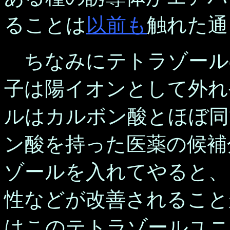
ることは
以前も
触れた通
ちなみにテトラゾール
子は陽イオンとして外れ
ルはカルボン酸とほぼ同
ン酸を持った医薬の候補
ゾールを入れてやると、
性などが改善されること
はこのテトラゾールユニ