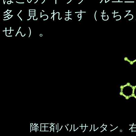
多く見られます（もちろ
せん）。
降圧剤バルサルタン。