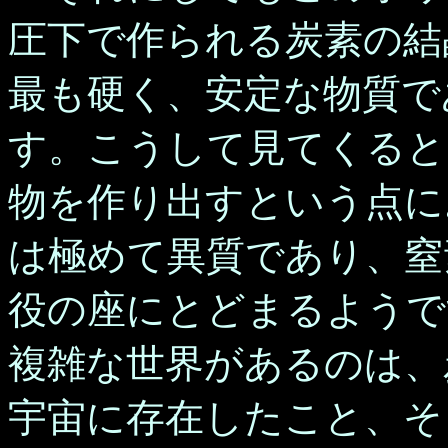
圧下で作られる炭素の結
最も硬く、安定な物質で
す。こうして見てくると
物を作り出すという点に
は極めて異質であり、窒
役の座にとどまるようで
複雑な世界があるのは、
宇宙に存在したこと、そ