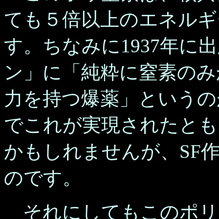
ても５倍以上のエネルギ
す。ちなみに1937年に
ン」に「純粋に窒素のみ
力を持つ爆薬」というの
でこれが実現されたとも
かもしれませんが、SF
のです。
それにしてもこのポリ