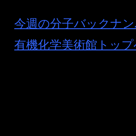
今週の分子バックナン
有機化学美術館トップ