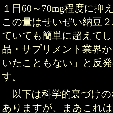
１日60～70mg程度に
この量はせいぜい納豆２
ていても簡単に超えてし
品・サプリメント業界か
いたこともない」と反発
す。
以下は科学的裏づけの
ありますが、まあこれは