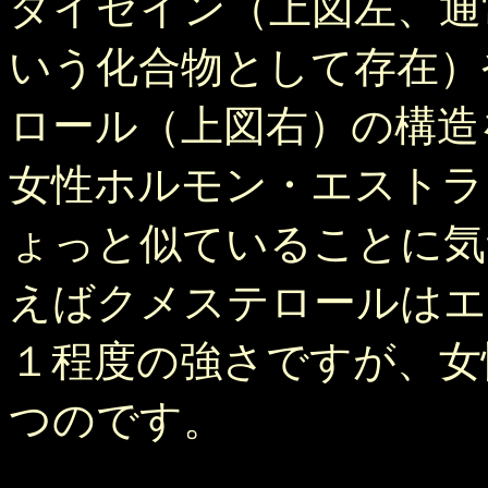
ダイゼイン（上図左、通
いう化合物として存在）
ロール（上図右）の構造
女性ホルモン・エストラ
ょっと似ていることに気
えばクメステロールはエ
１程度の強さですが、女
つのです。