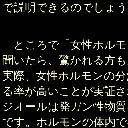
で説明できるのでしょう
ところで「女性ホルモ
聞いたら、驚かれる方も
実際、女性ホルモンの分
る率が高いことが実証さ
ジオールは発ガン性物質
です。ホルモンの体内で