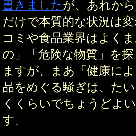
書きました
が、あれから
だけで本質的な状況は変
コミや食品業界はよくま
の」「危険な物質」を探
ますが、まあ「健康によ
品をめぐる騒ぎは、たい
くくらいでちょうどよい
す。