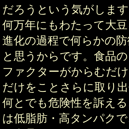
だろうという気がします
何万年にもわたって大豆
進化の過程で何らかの防
と思うからです。食品の
ファクターがからむだけ
だけをことさらに取り出
何とでも危険性を訴える
は低脂肪・高タンパクで