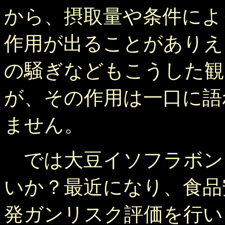
から、摂取量や条件によ
作用が出ることがありえ
の騒ぎなどもこうした観
が、その作用は一口に語
ません。
では大豆イソフラボン
いか？最近になり、食品
発ガンリスク評価を行い