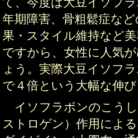
て、今度は大豆イソフラ
年期障害、骨粗鬆症など
果・スタイル維持など美
ですから、女性に人気が
ょう。実際大豆イソフラ
で４倍という大幅な伸び
イソフラボンのこうし
ストロゲン）作用による