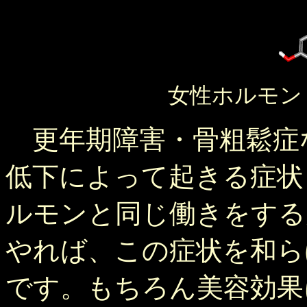
女性ホルモン
更年期障害・骨粗鬆症
低下によって起きる症状
ルモンと同じ働きをする
やれば、この症状を和ら
です。もちろん美容効果