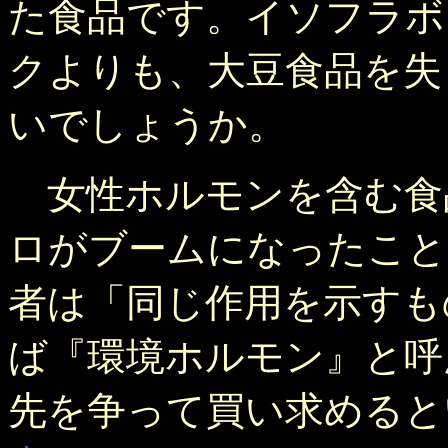
た食品です。イソフラボ
クよりも、大豆食品を失
いでしょうか。
女性ホルモンを含む食
ロがブームになったこと
者は「同じ作用を示すも
ば『環境ホルモン』と呼
先を争って買い求めると