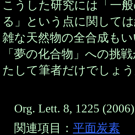
こうした研究には「一般
る」という点に関しては
雑な天然物の全合成もい
「夢の化合物」への挑戦
たして筆者だけでしょう
Org. Lett. 8, 1225 (2006) 
関連項目：
平面炭素