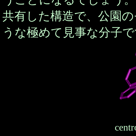
共有した構造で、公園の
うな極めて見事な分子で
centr