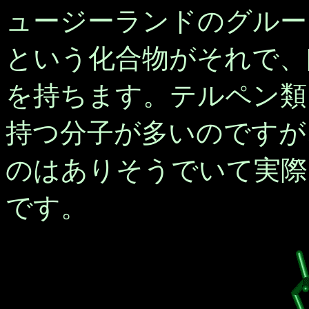
ュージーランドのグルー
という化合物がそれで、[5
を持ちます。テルペン類
持つ分子が多いのですが
のはありそうでいて実際
です。