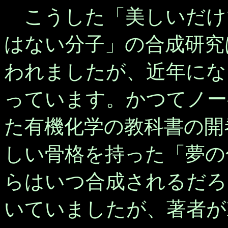
こうした「美しいだけ
はない分子」の合成研究は
われましたが、近年にな
っています。かつてノーベル
た有機化学の教科書の開
しい骨格を持った「夢の
らはいつ合成されるだろ
いていましたが、著者がP