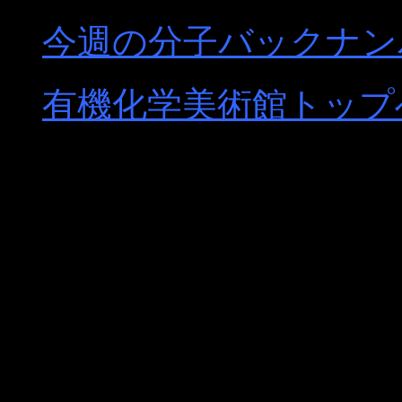
今週の分子バックナン
有機化学美術館トップ