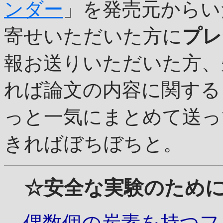
ンダー
」を発売元からい
寄せいただいた方に
プレ
報お送りいただいた方、
れば論文の内容に関する
っと一気にまとめて送っ
きればぼちぼちと。
☆安全な実験のため
偶数個の炭素を持つフ