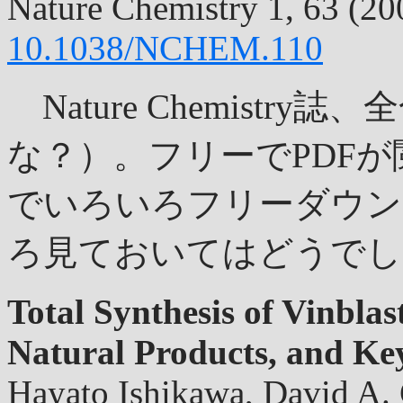
Nature Chemistry 1, 63 (
10.1038/NCHEM.110
Nature Chemistr
な？）。フリーでPDF
でいろいろフリーダウン
ろ見ておいてはどうでし
Total Synthesis of Vinblast
Natural Products, and Ke
Hayato Ishikawa, David A. 