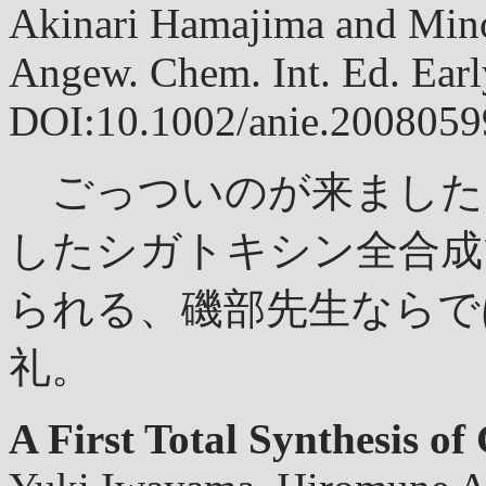
Akinari Hamajima and Min
Angew. Chem. Int. Ed. Ea
DOI:10.1002/anie.2008059
ごっついのが来ました。N
したシガトキシン全合成
られる、磯部先生ならで
礼。
A First Total Synthesis o