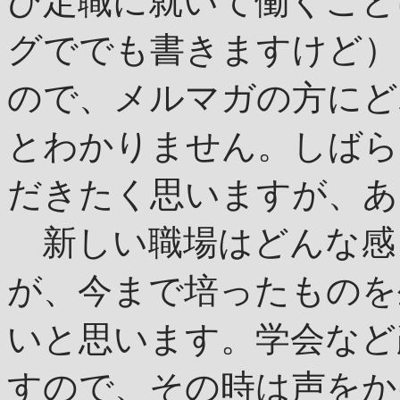
び定職に就いて働くこと
グででも書きますけど）
ので、メルマガの方にど
とわかりません。しばら
だきたく思いますが、あ
新しい職場はどんな感
が、今まで培ったものを
いと思います。学会など
すので、その時は声をか