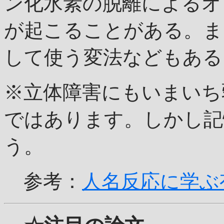
ン化水素の脱離によるオ
が起こることがある。ま
して使う変法などもある
※立体障害にもいまいち
ではあります。しかし記
う。
参考：
人名反応に学ぶ