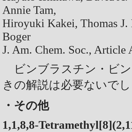
Annie Tam,
Hiroyuki Kakei, Thomas J.
Boger
J. Am. Chem. Soc., Articl
ビンブラスチン・ビン
きの解説は必要ないでし
・その他
1,1,8,8-Tetramethyl[8](2,