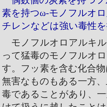
素を持つω-モノフルオ
チレンなどは強い毒性を
モノフルオロアルキル
って猛毒のモノフルオロ
す。フッ素を含む化合物
無害なものもある一方、
毒であることがあり、一
けて扱うに越したことは