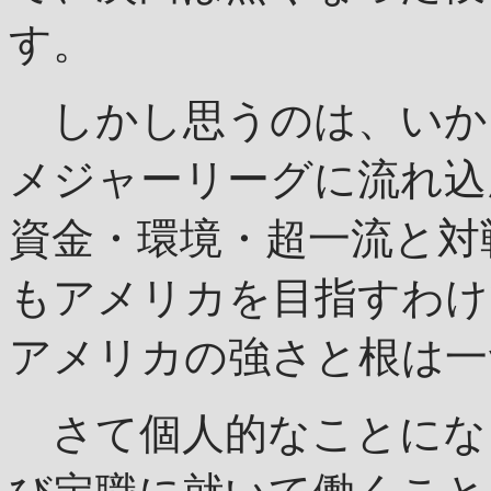
す。
しかし思うのは、いか
メジャーリーグに流れ込
資金・環境・超一流と対
もアメリカを目指すわけ
アメリカの強さと根は一
さて個人的なことにな