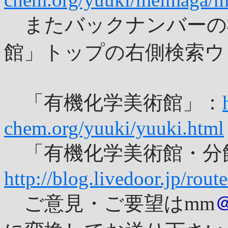
またバックナンバーの
館」トップの右側検索ウ
「有機化学美術館」：
chem.org/yuuki/yuuki.html
「有機化学美術館・分
http://blog.livedoor.jp/rout
ご意見・ご要望はmm