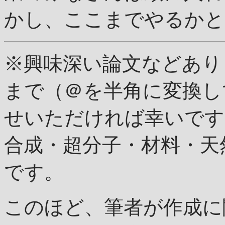
かし、ここまでやるかと
※興味深い論文などあり
まで（＠を半角に変換し
せいただければ幸いです
合成・超分子・材料・天
です。
このほど、筆者が作成に