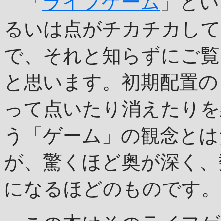
「
ライフゲーム
」とい
るいは点がチカチカして
で、それと知らずにご覧
と思います。初期配置の
って点いたり消えたりを
う「ゲーム」の観念とは
が、驚くほど奥が深く、
になるほどのものです。