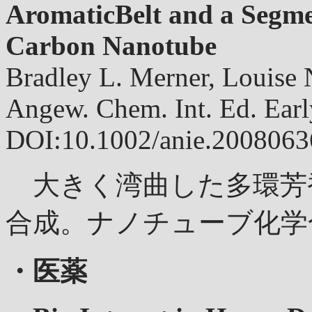
AromaticBelt and a Segmen
Carbon Nanotube
Bradley L. Merner, Louise
Angew. Chem. Int. Ed. Ea
DOI:10.1002/anie.2008063
大きく湾曲した多環芳
合成。ナノチューブ化学
・医薬