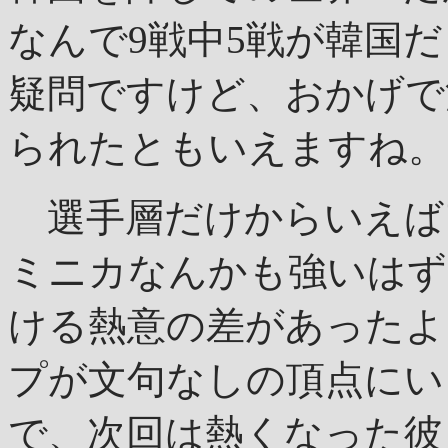
なんで9戦中5戦が韓国
疑問ですけど、おかげで
られたともいえますね。
選手層だけからいえば
ミニカなんかも強いはず
ける熱意の差があったよ
プが文句なしの頂点にい
で、次回は熱くなった彼