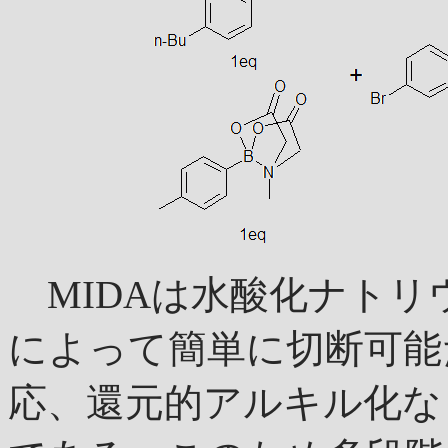
MIDAは水酸化ナトリ
によって簡単に切断可能
応、還元的アルキル化な