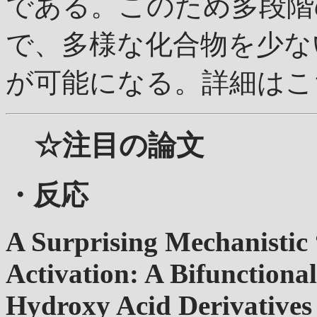
である。このため多段階
で、多様な化合物を少な
が可能になる。詳細はこ
☆注目の論文
・反応
A Surprising Mechanistic 
Activation: A Bifunctiona
Hydroxy Acid Derivatives