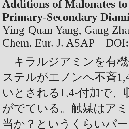
Additions of Malonates t
Primary-Secondary Diami
Ying-Quan Yang, Gang Zh
Chem. Eur. J. ASAP DOI:
キラルジアミンを有機
ステルがエノンへ不斉1,
いとされる1,4-付加で
がでている。触媒はアミ
当か？というくらいパー