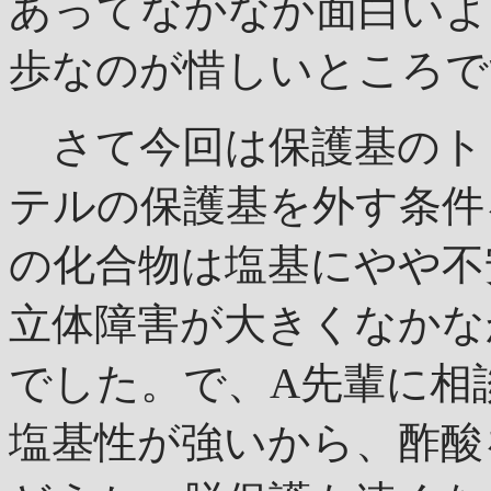
あってなかなか面白いよ
歩なのが惜しいところで
さて今回は保護基のト
テルの保護基を外す条件
の化合物は塩基にやや不
立体障害が大きくなかな
でした。で、A先輩に相
塩基性が強いから、酢酸