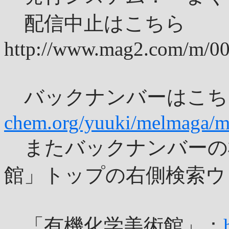
配信中止はこちら
http://www.mag2.com/m/0
バックナンバーはこ
chem.org/yuuki/melmaga/
またバックナンバーの
館」トップの右側検索ウ
「有機化学美術館」：