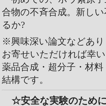
合物の不斉合成。新しい
るか?
※興味深い論文などあり
お寄せいただければ幸い
薬品合成・超分子・材料
結構です。
☆安全な実験のため