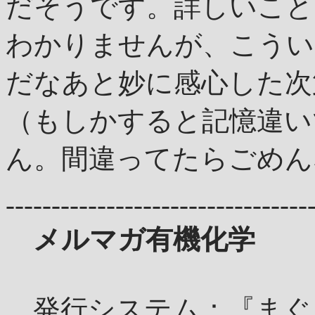
だそうです。詳しいこと
わかりませんが、こうい
だなあと妙に感心した次
（もしかすると記憶違い
ん。間違ってたらごめん
---------------------------------
メルマガ有機化学
発行システム：『まぐ