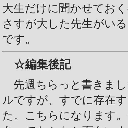
大生だけに聞かせておく
さすが大した先生がいる
です。
☆編集後記
先週ちらっと書きまし
ルですが、すでに存在す
た。こちらになります。