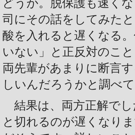
どうか。脱保護も速くな
司にその話をしてみたと
酸を入れると遅くなる。
いない」と正反対のこと
両先輩があまりに断言す
しいんだろうかと調べて
結果は、両方正解でした
と切れるのが遅くなりま