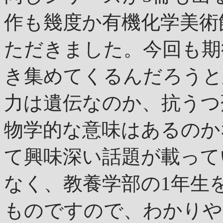
作も幾度か有機化学美術
ただきました。今回も期
き集めてくるんだろうと
力は遺伝なのか、抗うつ
物学的な意味はあるのか
て興味深い話題が載って
なく、教養学部の1年生
ものですので、わかりや