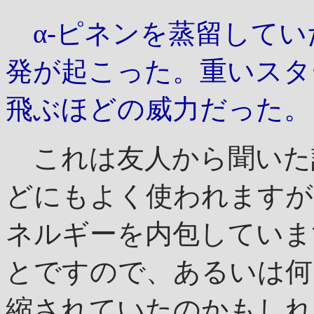
α-ピネンを蒸留してい
発が起こった。重いスタ
飛ぶほどの威力だった。
これは友人から聞いた
どにもよく使われますが
ネルギーを内包していま
とですので、あるいは何
縮されていたのかもしれ