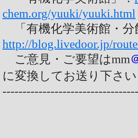
chem.org/yuuki/yuuki.html
「有機化学美術館・分
http://blog.livedoor.jp/rout
ご意見・ご要望はmm
に変換してお送り下さい
---------------------------------