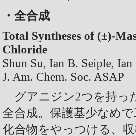
・全合成
Total Syntheses of (±)-M
Chloride
Shun Su, Ian B. Seiple, Ian
J. Am. Chem. Soc. ASAP 
グアニジン2つを持っ
全合成。保護基少なめで
化合物をやっつける、収