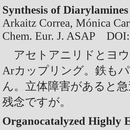
Synthesis of Diarylamines
Arkaitz Correa, Mónica Car
Chem. Eur. J. ASAP DOI:
アセトアニリドとヨウ化
Arカップリング。鉄も
ん。立体障害があると急
残念ですが。
Organocatalyzed Highly E