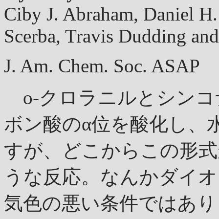
Ciby J. Abraham, Daniel H. 
Scerba, Travis Dudding an
J. Am. Chem. Soc. ASAP 
o-クロラニルとシンコ
ボン酸のα位を酸化し、
すが、どこからこの形式
うな反応。なんかダイオ
気色の悪い条件ではあり