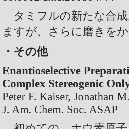
タミフルの新たな合成ル
ますが、さらに磨きをか
・その他
Enantioselective Preparat
Complex Stereogenic Only
Peter F. Kaiser, Jonathan M
J. Am. Chem. Soc. ASAP 
初めての、ホウ素原子