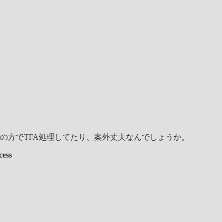
の方でTFA処理してたり、案外丈夫なんでしょうか。
cess