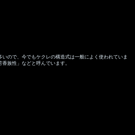
多いので、今でもケクレの構造式は一般によく使われていま
芳香族性」などと呼んでいます。