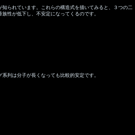
が知られています。これらの構造式を描いてみると、３つの二
香族性が低下し、不安定になってくるのです。
グ系列は分子が長くなっても比較的安定です。