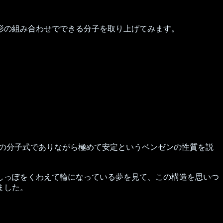
形の組み合わせでできる分子を取り上げてみます。
の分子式でありながら極めて安定というベンゼンの性質を説
のしっぽをくわえて輪になっている夢を見て、この構造を思いつ
ました。