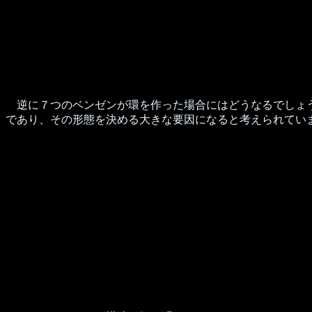
逆に７つのベンゼンが環を作った場合にはどうなるでしょう
であり、その形態を決める大きな要因になると考えられてい