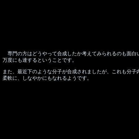
専門の方はどうやって合成したか考えてみられるのも面白い
万度にも達するということです。
また、最近下のような分子が合成されましたが、これも分子
柔軟に、しなやかにもなれるようです。