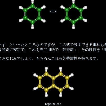
⇔
ず」といったところなのですが、この式で説明できる事柄も
は特別に安定で、これを専門用語で「芳香環」、その性質を「
ておなじみでしょう。もちろんこれも芳香族性を持ちます。
naphthalene