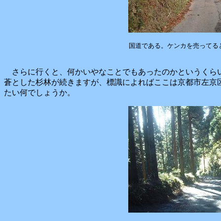
国道である。ケンカを売ってる
さらに行くと、何かいやなことでもあったのかというくら
蒼とした杉林が続きますが、標識によればここは京都市左京
たい何でしょうか。